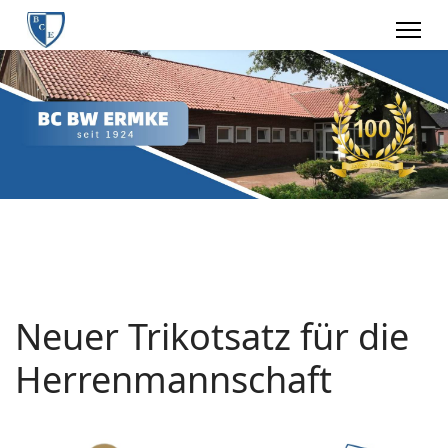
Neuer Trikotsatz für die
Herrenmannschaft